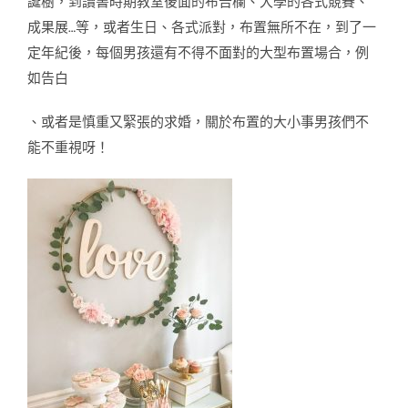
誕樹，到讀書時期教室後面的布告欄、大學的各式競賽、
成果展…等，或者生日、各式派對，布置無所不在，到了一
定年紀後，每個男孩還有不得不面對的大型布置場合，例
如告白
、或者是慎重又緊張的求婚，關於布置的大小事男孩們不
能不重視呀！