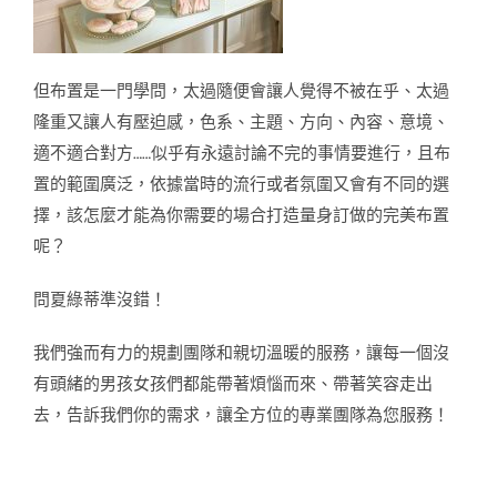
但布置是一門學問，太過隨便會讓人覺得不被在乎、太過
隆重又讓人有壓迫感，色系、主題、方向、內容、意境、
適不適合對方……似乎有永遠討論不完的事情要進行，且布
置的範圍廣泛，依據當時的流行或者氛圍又會有不同的選
擇，該怎麼才能為你需要的場合打造量身訂做的完美布置
呢？
問夏綠蒂準沒錯！
我們強而有力的規劃團隊和親切溫暖的服務，讓每一個沒
有頭緒的男孩女孩們都能帶著煩惱而來、帶著笑容走出
去，告訴我們你的需求，讓全方位的專業團隊為您服務！