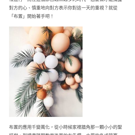
對方的心、慎重地向對方表示你對這一天的重視？就從
「布置」開始著手吧！
布置的應用千變萬化，從小時候家裡牆角那一顆小小的聖