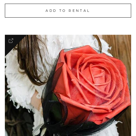
ADD TO RENTAL
Dreamy