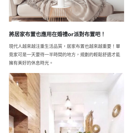
將居家布置也應用在婚禮or派對布置吧！
現代人越來越注重生活品質，居家布置也越來越重要！畢
竟家可是一天要待一半時間的地方，規劃的輕鬆舒適才能
擁有美好的休息時光。