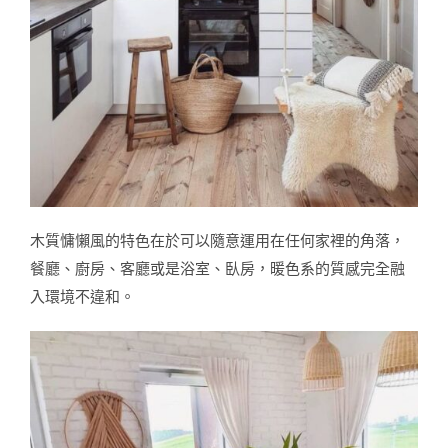
木質慵懶風的特色在於可以隨意運用在任何家裡的角落，
餐廳、廚房、客廳或是浴室、臥房，暖色系的質感完全融
入環境不違和。