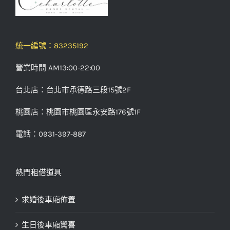
統一編號：83235192
營業時間 AM13:00-22:00
台北店：台北市承德路三段15號2F
桃園店：桃園市桃園區永安路176號1F
電話：0931-397-887
熱門租借道具
求婚後車廂佈置
生日後車廂驚喜