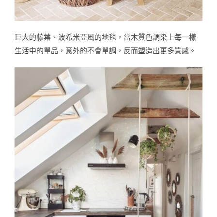
巨大的藤葉、波希米亞風的地毯，當木質色調染上每一樣
生活中的單品，意外的不會單調，反而塑造出更多質感。