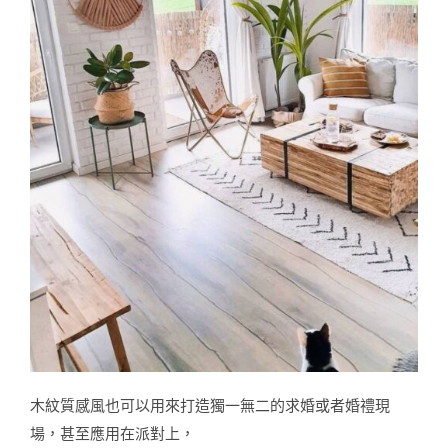
木紋質感風也可以用來打造獨一無二的求婚或者婚禮現
場，甚至應用在派對上，