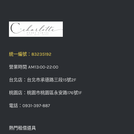
統一編號：83235192
營業時間 AM13:00-22:00
台北店：台北市承德路三段15號2F
桃園店：桃園市桃園區永安路176號1F
電話：0931-397-887
熱門租借道具