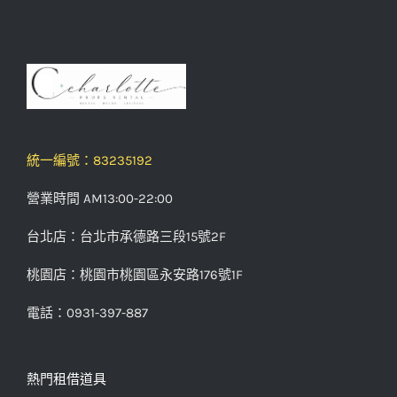
統一編號：83235192
營業時間 AM13:00-22:00
台北店：台北市承德路三段15號2F
桃園店：桃園市桃園區永安路176號1F
電話：0931-397-887
熱門租借道具