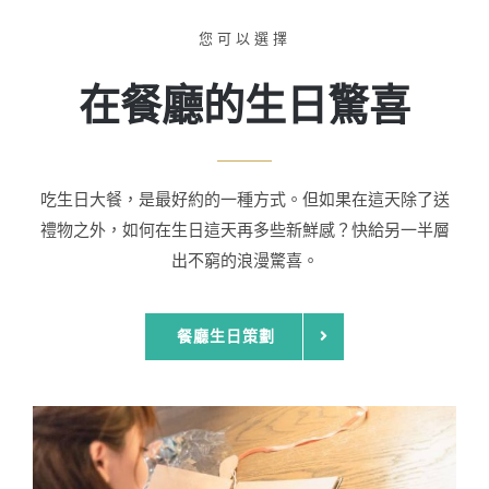
您可以選擇
在餐廳的生日驚喜
吃生日大餐，是最好約的一種方式。但如果在這天除了送
禮物之外，如何在生日這天再多些新鮮感？快給另一半層
出不窮的浪漫驚喜。
餐廳生日策劃