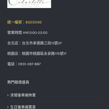
統一編號：83235192
營業時間 AM13:00-22:00
台北店：台北市承德路三段15號2F
桃園店：桃園市桃園區永安路176號1F
電話：0931-397-887
熱門租借道具
求婚後車廂佈置
生日後車廂驚喜