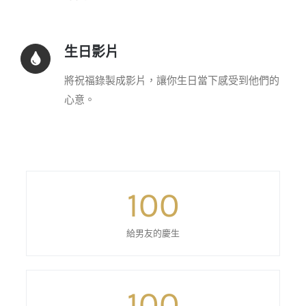
生日影片
將祝福錄製成影片，讓你生日當下感受到他們的
心意。
100
給男友的慶生
100