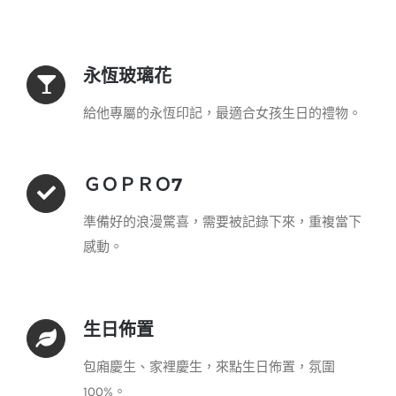
永恆玻璃花
給他專屬的永恆印記，最適合女孩生日的禮物。
ＧＯＰＲＯ7
準備好的浪漫驚喜，需要被記錄下來，重複當下
感動。
生日佈置
包廂慶生、家裡慶生，來點生日佈置，氛圍
100%。