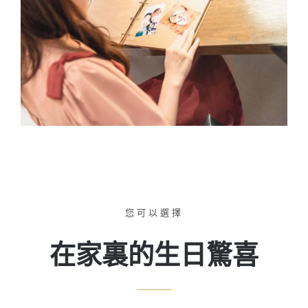
您可以選擇
在家裏的生日驚喜