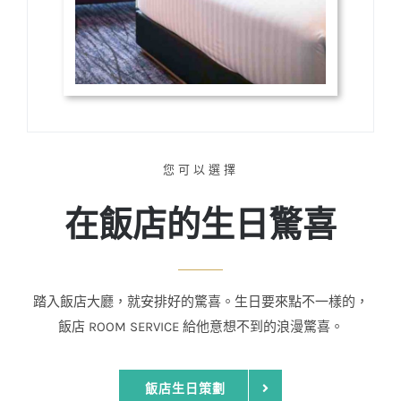
您可以選擇
在飯店的生日驚喜
踏入飯店大廳，就安排好的驚喜。生日要來點不一樣的，
飯店 ROOM SERVICE 給他意想不到的浪漫驚喜。
飯店生日策劃