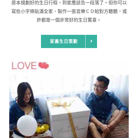
原本規劃好的生日行程，到家應該告一段落了。但你可以
寫些小字條貼滿全家、製作一張音樂ＣＤ給對方聽聽，或
許都是一個非常好的生日驚喜。
家裏生日策劃