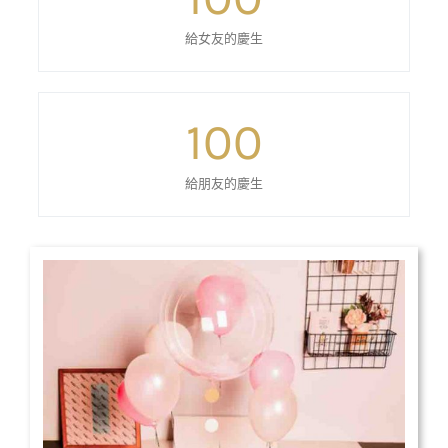
給女友的慶生
100
給朋友的慶生