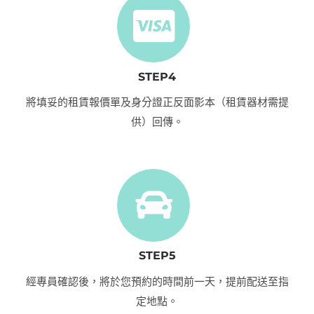
STEP4
將填妥的租賃報價單及身分證正反面影本（租賃器材需提
供）回傳。
STEP5
經專員確認後，將於您預約的時間前一天，提前配送至指
定地點。