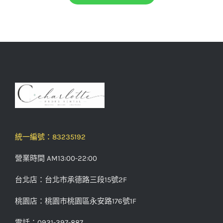
統一編號：83235192
營業時間 AM13:00-22:00
台北店：台北市承德路三段15號2F
桃園店：桃園市桃園區永安路176號1F
電話：0931-397-887