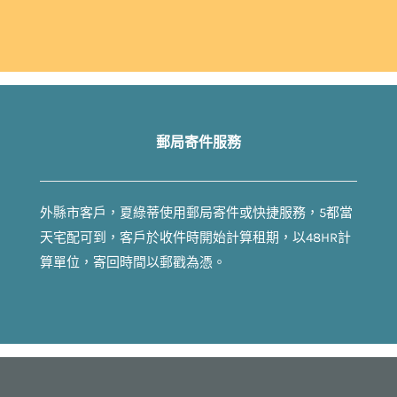
郵局寄件服務
外縣市客戶，夏綠蒂使用郵局寄件或快捷服務，5都當
天宅配可到，客戶於收件時開始計算租期，以48HR計
算單位，寄回時間以郵戳為憑。