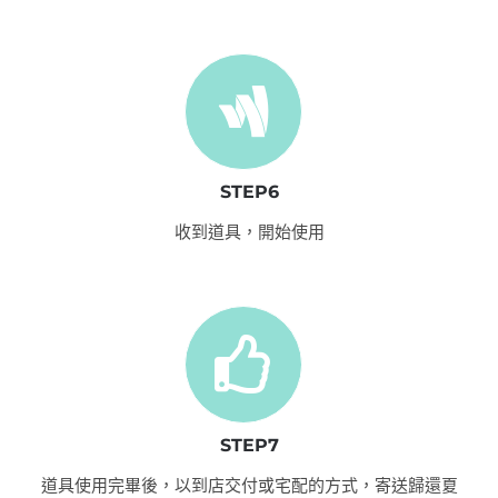
STEP6
收到道具，開始使用
STEP7
道具使用完畢後，以到店交付或宅配的方式，寄送歸還夏