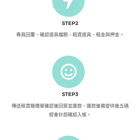
STEP2
專員回覆，確認道具檔期、租賃道具、租金與押金。
STEP3
傳送租賃報價單確認後回簽並匯款，匯款後需提供後五碼
經會計部確認入帳。