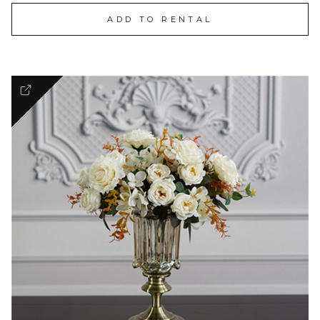
ADD TO RENTAL
Elegant