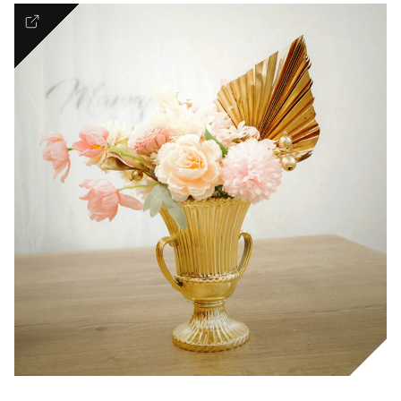
Premium
BOUTIQUE SELECTION