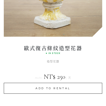
Elegant
SIGNATURE SET
歐式復古條紋造型花器
● IN STOCK
造型花器
NT$ 250
/ 天
FROM
ADD TO RENTAL