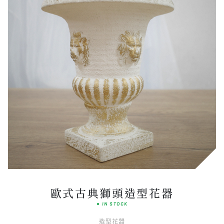
Classic
HERITAGE LINE
歐式古典獅頭造型花器
● IN STOCK
造型花器