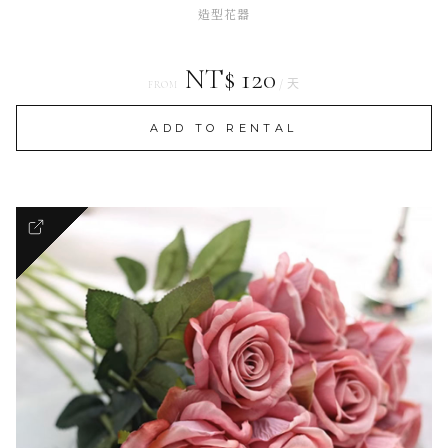
造型花器
NT$ 120
/ 天
FROM
ADD TO RENTAL