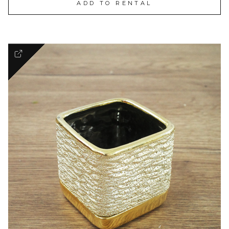
ADD TO RENTAL
Premium