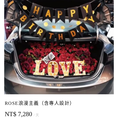
ROSE浪漫主義（含專人設計）
NT$ 7,280
/ 天