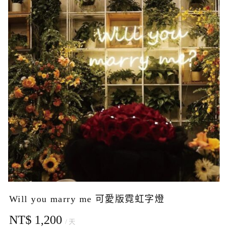
Will you marry me 可愛版霓虹字燈
NT$ 1,200
/ 天