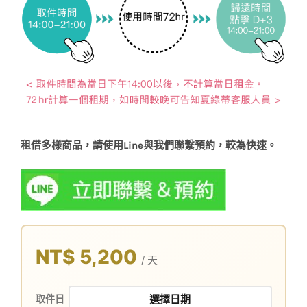
租借多樣商品，請使用Line與我們聯繫預約，較為快速。
NT$ 5,200
/ 天
取件日