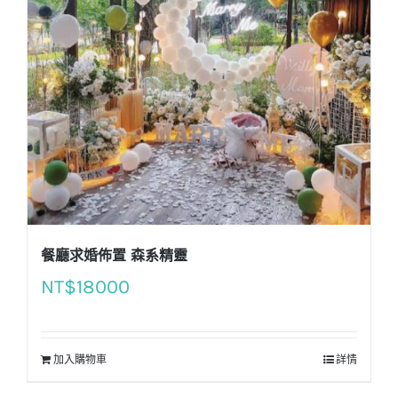
餐廳求婚佈置 森系精靈
NT$
18000
加入購物車
詳情