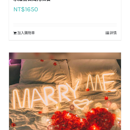
NT$
1650
加入購物車
詳情