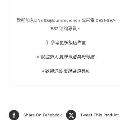
歡迎加入LINE ID:@summerchen 或來電 0931-397-
887 洽詢專員。
》參考更多飯店佈置
» 歡迎加入 夏綠蒂道具粉絲團
»
歡迎追蹤
夏綠蒂道具
IG
Share On Facebook
Tweet This Product