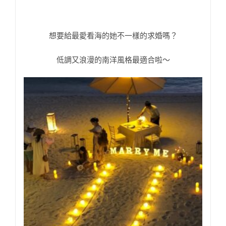
想要給最愛看海的她不一樣的求婚嗎？
低調又浪漫的南洋風格最適合啦～