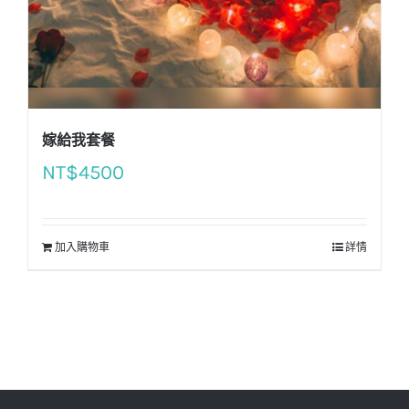
嫁給我套餐
NT$
4500
加入購物車
詳情