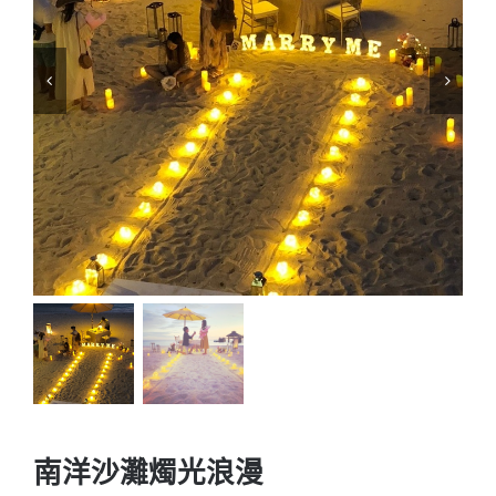
南洋沙灘燭光浪漫