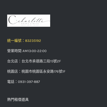
統一編號：83235192
營業時間 AM13:00-22:00
台北店：台北市承德路三段15號2F
桃園店：桃園市桃園區永安路176號1F
電話：0931-397-887
熱門租借道具