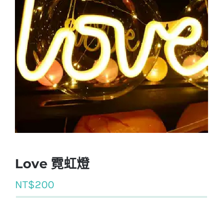
Love 霓虹燈
NT$
200