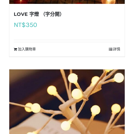
LOVE 字燈 （字分開）
NT$
350
加入購物車
詳情