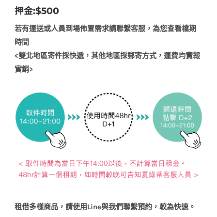
押金:$500
若有運送或人員到場佈置需求請聯繫客服，為您查看檔期
時間
<
雙北地區寄件採快遞，其他地區採郵寄方式，運費均實報
實銷
>
租借多樣商品，請使用
Line
與我們聯繫預約，較為快速。