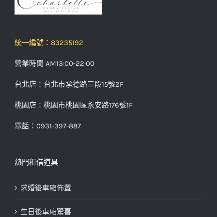
統一編號：83235192
營業時間 AM13:00-22:00
台北店：台北市承德路三段15號2F
桃園店：桃園市桃園區永安路176號1F
電話：0931-397-887
熱門租借道具
求婚後車廂佈置
生日後車廂驚喜