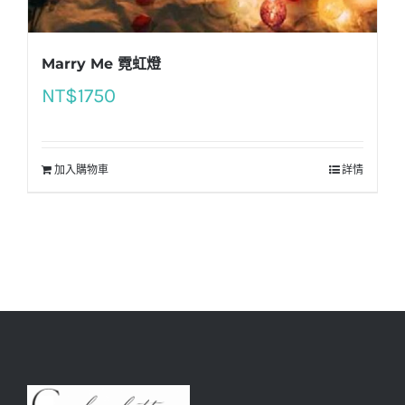
Marry Me 霓虹燈
NT$
1750
加入購物車
詳情