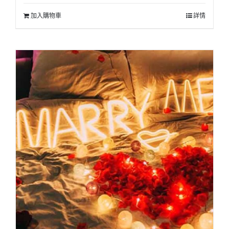
加入購物車
詳情