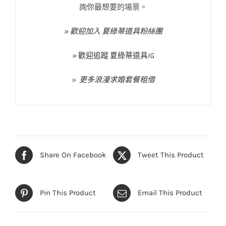
詢你最想要的場景。
» 歡迎加入 夏綠蒂道具粉絲團
»
歡迎追蹤
夏綠蒂道具
IG
»
更多浪漫求婚套餐租借
Share On Facebook
Tweet This Product
Pin This Product
Email This Product