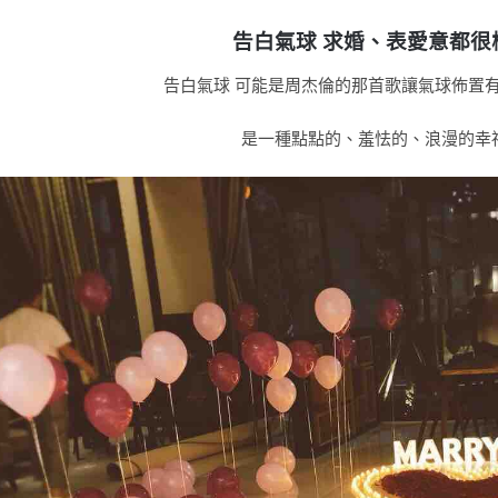
告白氣球 求婚、表愛意都很
告白氣球 可能是周杰倫的那首歌讓氣球佈置
是一種點點的、羞怯的、浪漫的幸