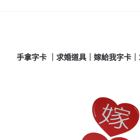
手拿字卡 ｜求婚道具｜嫁給我字卡