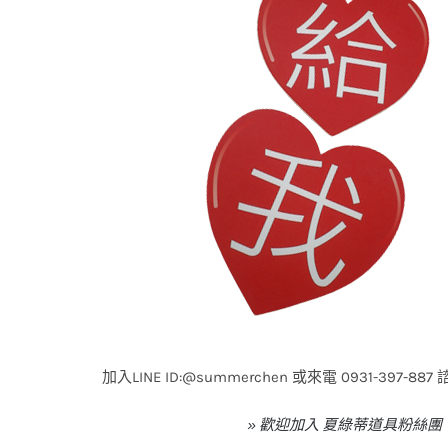
加入LINE ID:@summerchen 或來電 0931-397-
» 歡迎加入 夏綠蒂道具粉絲團