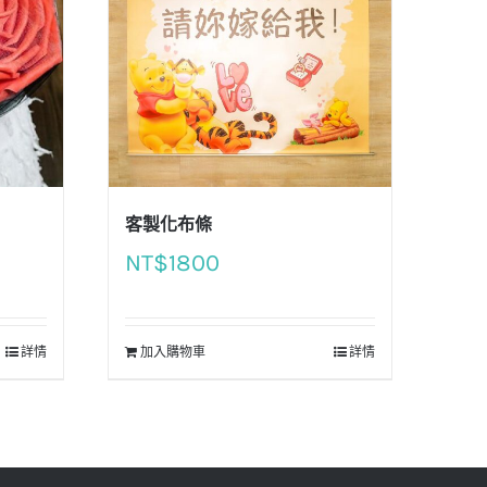
客製化布條
NT$
1800
詳情
加入購物車
詳情