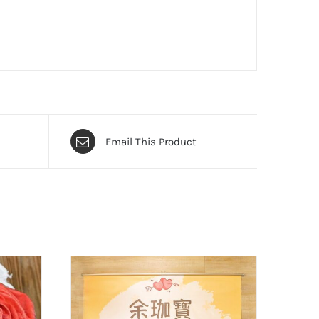
Email This Product