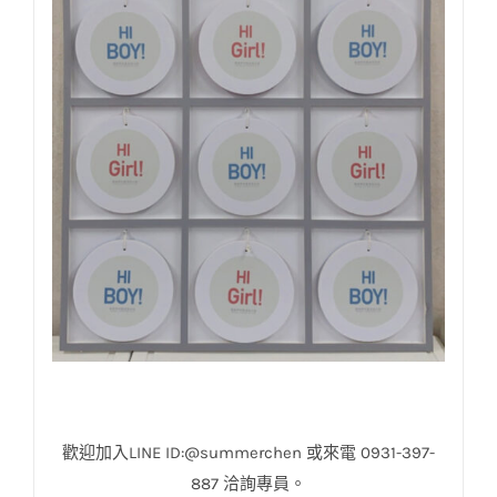
歡迎加入LINE ID:@summerchen 或來電 0931-397-
887 洽詢專員。