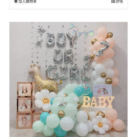
加入購物車
詳情