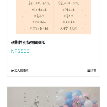
孕期性別特徵圈圈版
NT$
500
加入購物車
詳情