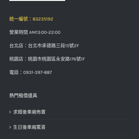
統一編號：83235192
營業時間 AM13:00-22:00
台北店：台北市承德路三段15號2F
桃園店：桃園市桃園區永安路176號1F
電話：0931-397-887
熱門租借道具
求婚後車廂佈置
生日後車廂驚喜