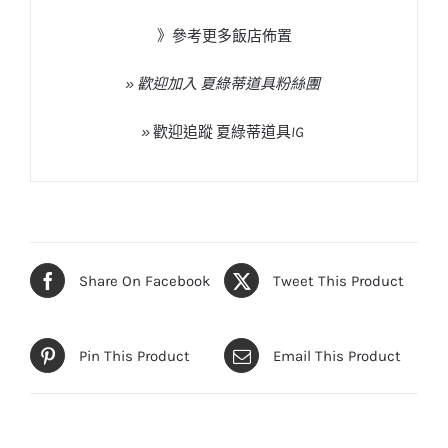
》參考更多飯店佈置
» 歡迎加入 夏綠蒂道具粉絲團
»
歡迎追蹤
夏綠蒂道具
IG
Share On Facebook
Tweet This Product
Pin This Product
Email This Product