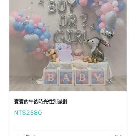
寶寶的午後時光性別派對
NT$
2580