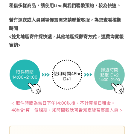
租借多樣商品，請使用
Line
與我們聯繫預約，較為快速。
若有運送或人員到場佈置需求請聯繫客服，為您查看檔期
時間
<
雙北地區寄件採快遞，其他地區採郵寄方式，運費均實報
實銷
>