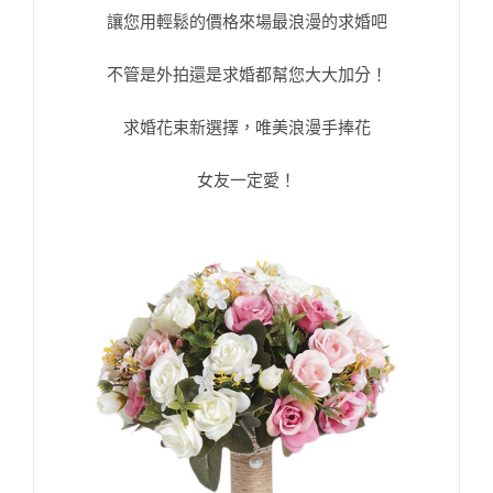
讓您用輕鬆的價格來場最浪漫的求婚吧
不管是外拍還是求婚都幫您大大加分！
求婚花束新選擇，唯美浪漫手捧花
女友一定愛！