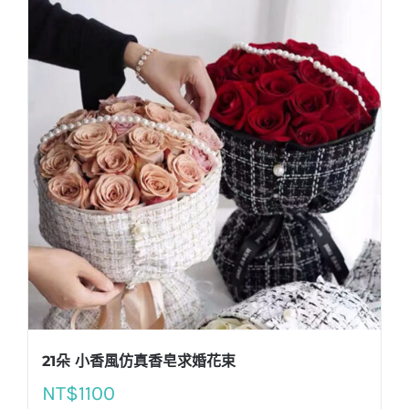
21朵 小香風仿真香皂求婚花束
NT$
1100