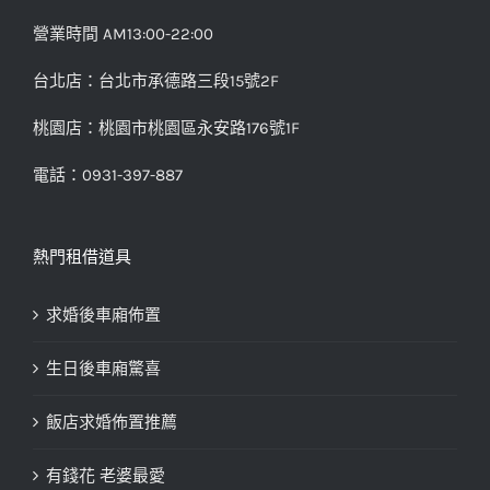
營業時間 AM13:00-22:00
台北店：台北市承德路三段15號2F
桃園店：桃園市桃園區永安路176號1F
電話：0931-397-887
熱門租借道具
求婚後車廂佈置
生日後車廂驚喜
飯店求婚佈置推薦
有錢花 老婆最愛