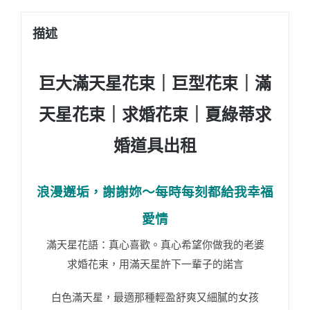
描述
巨大滿天星花束｜巨型花束｜滿
天星花束｜求婚花束｜夏綠蒂求
婚道具出租
浪漫邂垢，謝謝妳～每時每刻都給我幸福
愛情
滿天星花語：真心喜歡。真心希望你做我的老婆
求婚花束，用滿天星許下一輩子的諾言
白色滿天星，最適那種輕盈舒爽又細膩的女孩