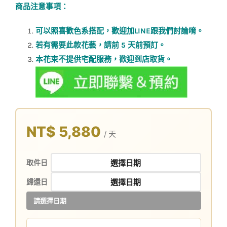
商品注意事項：
可以照喜歡色系搭配，歡迎加LINE跟我們討論唷。
若有需要此款花藝，請前 5 天前預訂。
本花束不提供宅配服務，歡迎到店取貨。
NT$ 5,880
/ 天
取件日
歸還日
請選擇日期