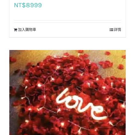
NT$
8999
加入購物車
詳情