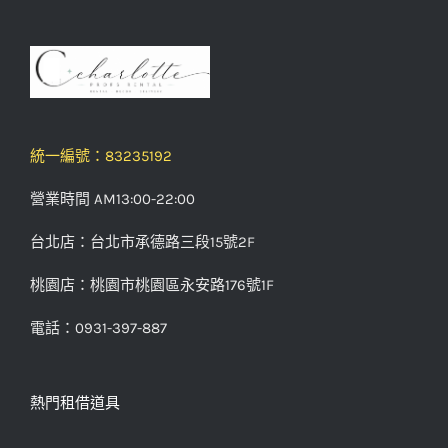
統一編號：83235192
營業時間 AM13:00-22:00
台北店：台北市承德路三段15號2F
桃園店：桃園市桃園區永安路176號1F
電話：0931-397-887
熱門租借道具