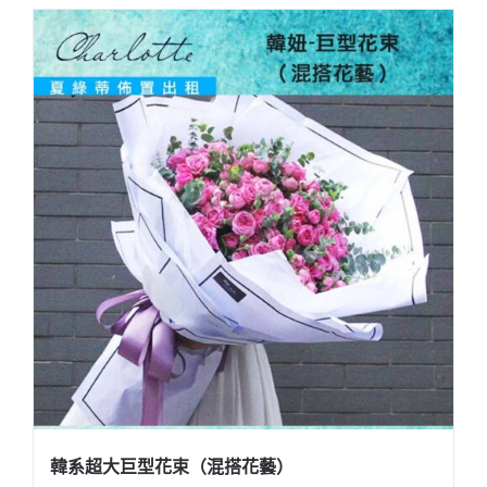
韓系超大巨型花束（混搭花藝）