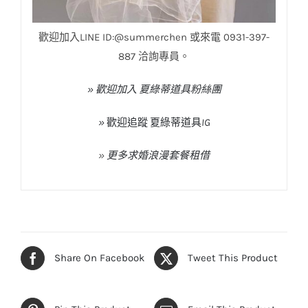
歡迎加入LINE ID:@summerchen 或來電 0931-397-
887 洽詢專員。
» 歡迎加入 夏綠蒂道具粉絲團
»
歡迎追蹤
夏綠蒂道具
IG
»
更多求婚浪漫套餐租借
Share On Facebook
Tweet This Product