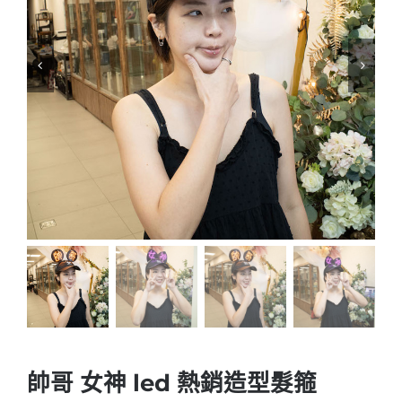
帥哥 女神 led 熱銷造型髮箍