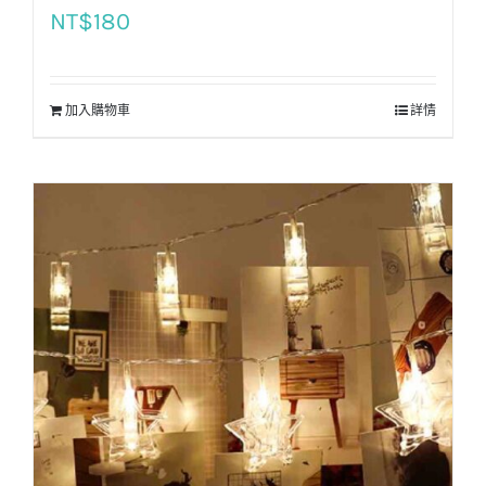
NT$
180
加入購物車
詳情