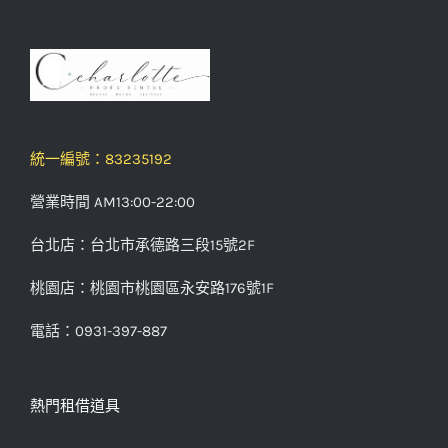
統一編號：83235192
營業時間 AM13:00-22:00
台北店：台北市承德路三段15號2F
桃園店：桃園市桃園區永安路176號1F
電話：0931-397-887
熱門租借道具