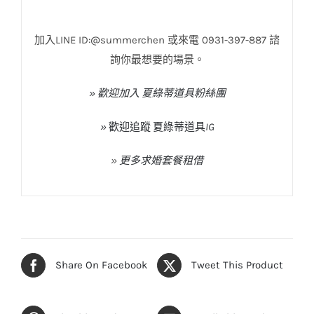
加入LINE ID:@summerchen 或來電 0931-397-887 諮
詢你最想要的場景。
» 歡迎加入 夏綠蒂道具粉絲團
»
歡迎追蹤
夏綠蒂道具
IG
»
更多求婚套餐租借
Share On Facebook
Tweet This Product