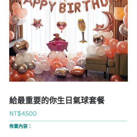
給最重要的你生日氣球套餐
NT$
4500
佈置內容：