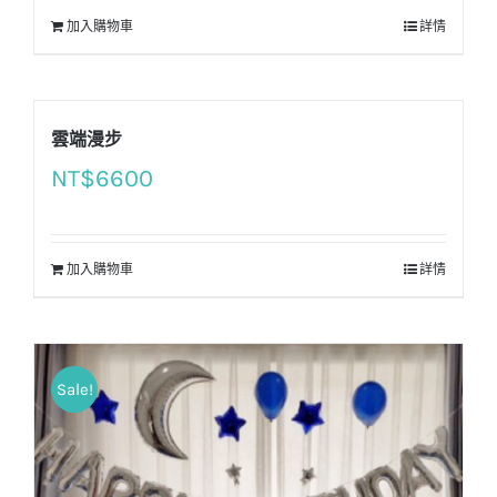
加入購物車
詳情
雲端漫步
NT$
6600
加入購物車
詳情
Sale!