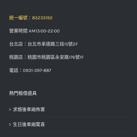
統一編號：83235192
營業時間 AM13:00-22:00
台北店：台北市承德路三段15號2F
桃園店：桃園市桃園區永安路176號1F
電話：0931-397-887
熱門租借道具
求婚後車廂佈置
生日後車廂驚喜