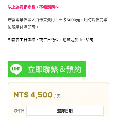
以上為買斷商品，不需歸還～
若需專業佈置人員佈置費用：
＋＄5000元
，屆時場佈完畢
後現場付清即可。
如需要生日蛋糕，或生日花束，也歡迎加Line諮詢。
NT$ 4,500
/ 天
取件日