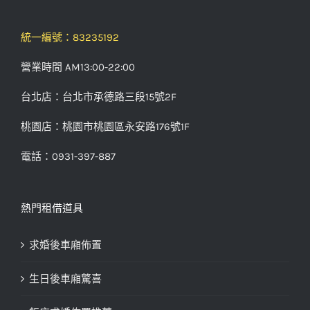
統一編號：83235192
營業時間 AM13:00-22:00
台北店：台北市承德路三段15號2F
桃園店：桃園市桃園區永安路176號1F
電話：0931-397-887
熱門租借道具
求婚後車廂佈置
生日後車廂驚喜