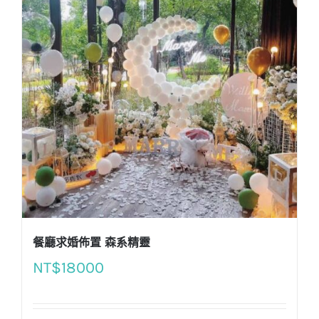
餐廳求婚佈置 森系精靈
NT$
18000