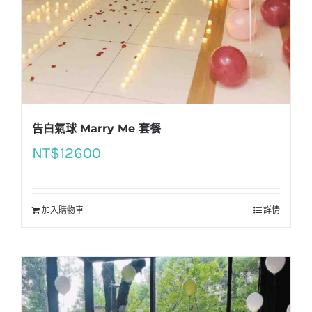
告白氣球 Marry Me 套餐
NT$
12600
加入購物車
詳情