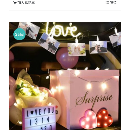
加入購物車
詳情
Sale!