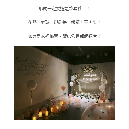
那就一定要選這款套餐！！
花藝、氣球、燈飾每一樣都！不！少！
無論是家裡佈置、飯店佈置都超適合！