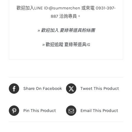
歡迎加入LINE ID:@summerchen 或來電 0931-397-
887 洽詢專員。
» 歡迎加入 夏綠蒂道具粉絲團
»
歡迎追蹤
夏綠蒂道具
IG
Share On Facebook
Tweet This Product
Pin This Product
Email This Product