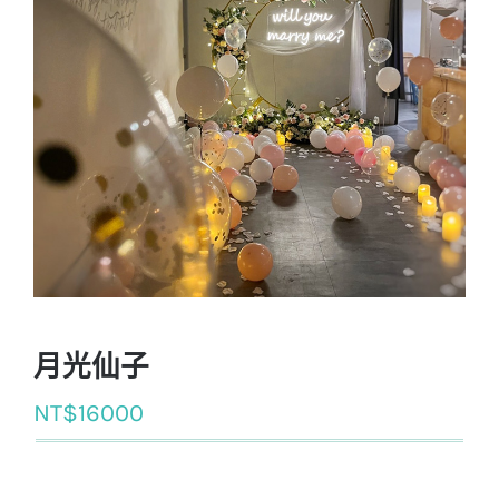
月光仙子
NT$
16000