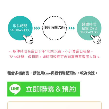
租借多樣商品，請使用Line與我們聯繫預約，較為快速。