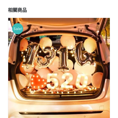
相關商品
Sale!