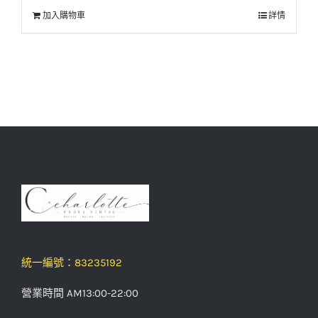
加入購物車
詳情
統一編號：83235192
營業時間 AM13:00-22:00