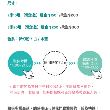
尺寸：
押金:$200
2米10燈 （電池款）租金 $150
押金:$300
3米20燈 （電池款）租金 $250
色系：夢幻粉 / 白 / 水藍
租借多樣商品，請使用Line與我們聯繫預約，較為快速。