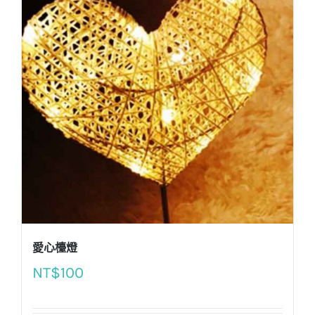
愛心檯燈
NT$
100