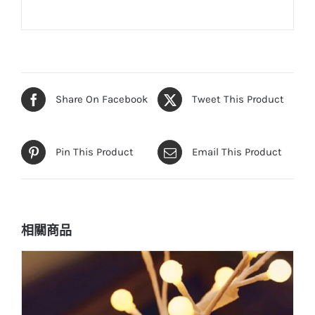
Share On Facebook
Tweet This Product
Pin This Product
Email This Product
相關商品