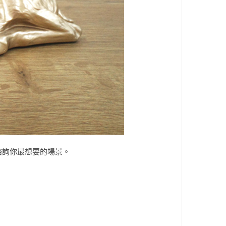
諮詢你最想要的場景。