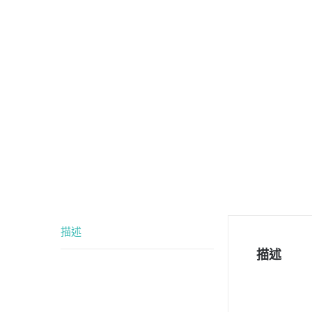
描述
描述