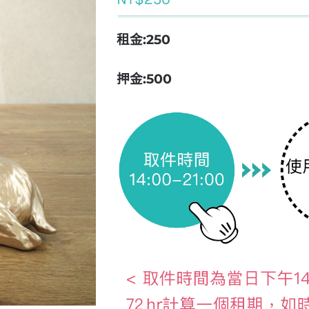
租金:250
押金:500