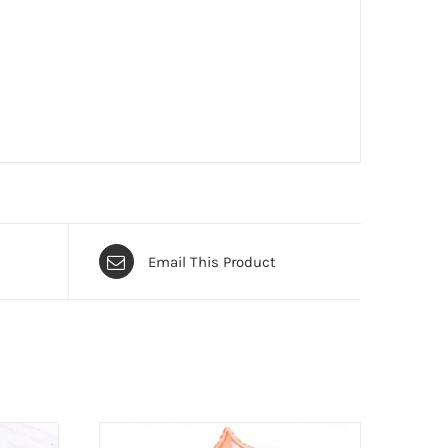
Email This Product