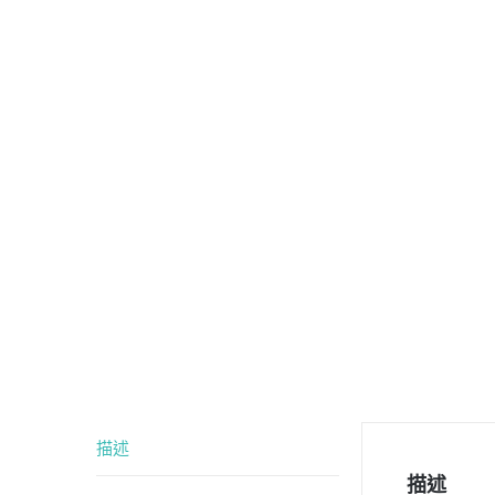
描述
描述