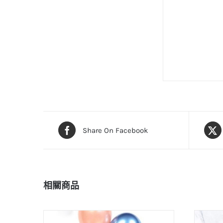
Share On Facebook
相關商品