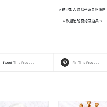
»
歡迎加入
夏綠蒂道具粉絲團
»
歡迎追蹤
夏綠蒂道具
IG
Tweet This Product
Pin This Product