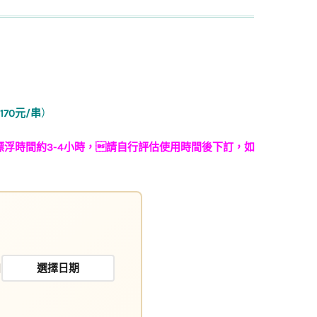
70元/串
）
浮時間約3-4小時，請自行評估使用時間後下訂，如
日