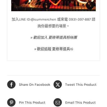
加入LINE ID:@summerchen 或來電 0931-397-887 諮
詢你最想要的場景。
» 歡迎加入 夏綠蒂道具粉絲團
»
歡迎追蹤
夏綠蒂道具
IG
Share On Facebook
Tweet This Product
Pin This Product
Email This Product