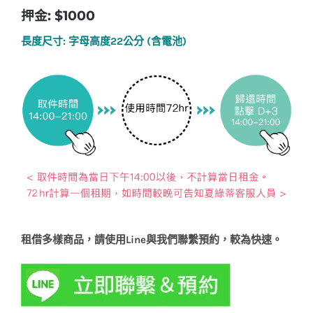
押金: $1000
長度尺寸: 字母高度22公分 (含電池)
租借多樣商品，請使用Line與我們聯繫預約，較為快速。