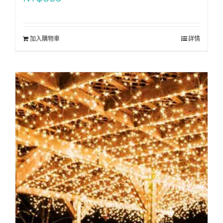
加入購物車
詳情