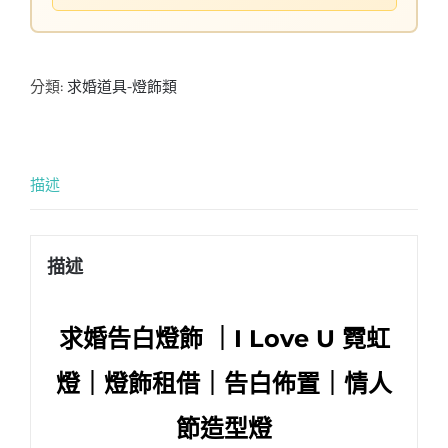
分類:
求婚道具-燈飾類
描述
描述
求婚告白燈飾 ｜I Love U 霓虹
燈｜
燈飾租借
｜告白佈置
｜
情人
節造型燈