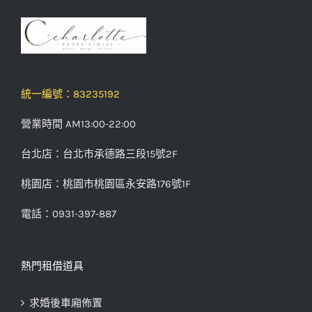
統一編號：83235192
營業時間 AM13:00-22:00
台北店：台北市承德路三段15號2F
桃園店：桃園市桃園區永安路176號1F
電話：0931-397-887
熱門租借道具
求婚後車廂佈置