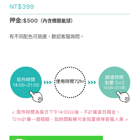
NT$
399
押金:$500
（內含燈跟氣球）
有不同配色可挑選，歡迎客服詢問。