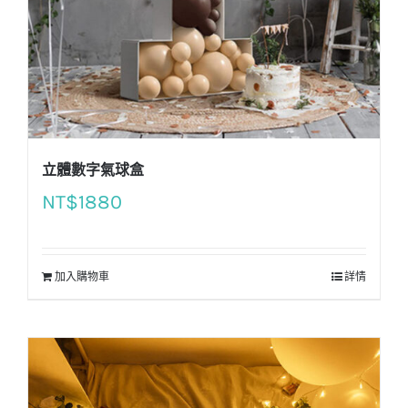
立體數字氣球盒
NT$
1880
加入購物車
詳情