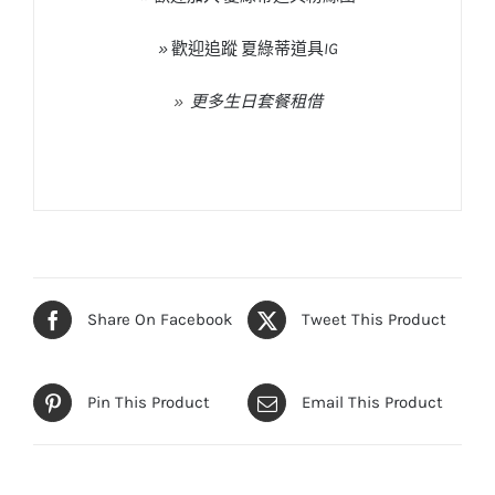
»
歡迎追蹤
夏綠蒂道具
IG
»
更多生日套餐租借
Share On Facebook
Tweet This Product
Pin This Product
Email This Product