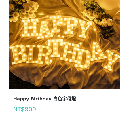
Happy Birthday 白色字母燈
NT$
900