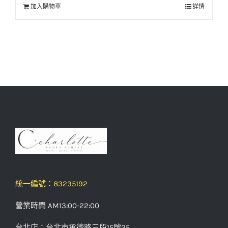
加入購物車
詳情
統一編號：83235192
營業時間 AM13:00-22:00
台北店：台北市承德路三段15號2F