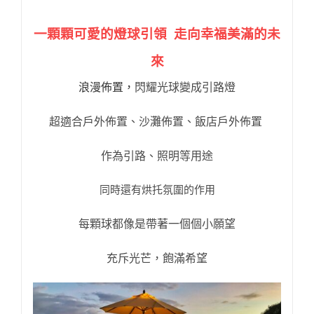
一顆顆可愛的燈球引領 走向幸福美滿的未
來
浪漫佈置，
閃耀光球變成引路燈
超適合戶外佈置、沙灘佈置、飯店戶外佈置
作為引路、照明等用途
同時還有烘托氛圍的作用
每顆球都像是帶著一個個小願望
充斥光芒，飽滿希望