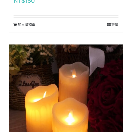
NT$
150
加入購物車
詳情