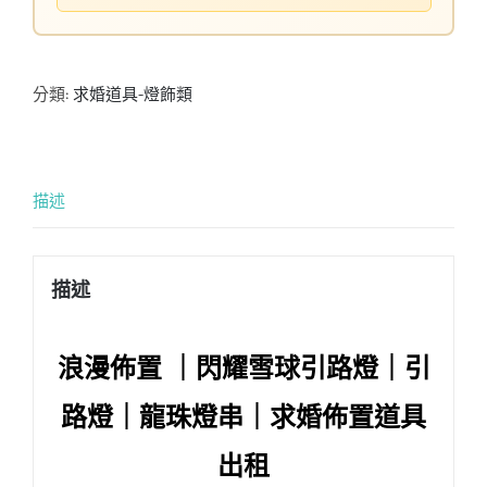
分類:
求婚道具-燈飾類
描述
描述
浪漫佈置 ｜閃耀雪球引路燈｜
引
路燈
｜
龍珠燈串
｜求婚佈置道具
出租