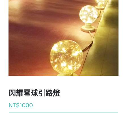
閃耀雪球引路燈
NT$
1000