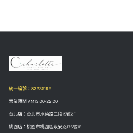
統一編號：83235192
營業時間 AM13:00-22:00
台北店：台北市承德路三段15號2F
桃園店：桃園市桃園區永安路176號1F