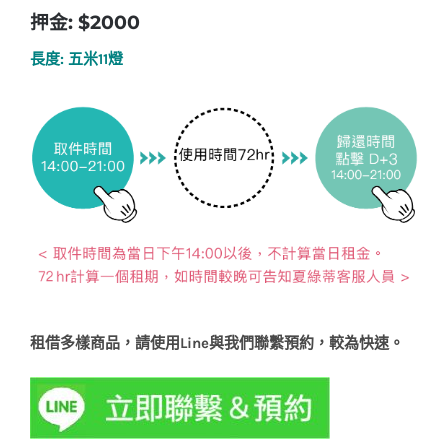
押金: $2000
長度: 五米11燈
租借多樣商品，請使用Line與我們聯繫預約，較為快速。