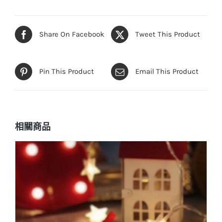
Share On Facebook
Tweet This Product
Pin This Product
Email This Product
相關商品