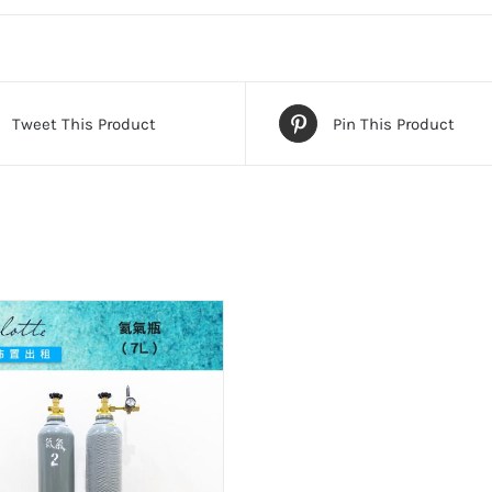
Tweet This Product
Pin This Product