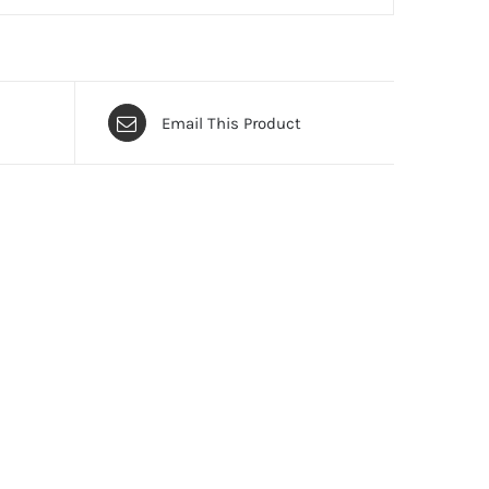
Email This Product