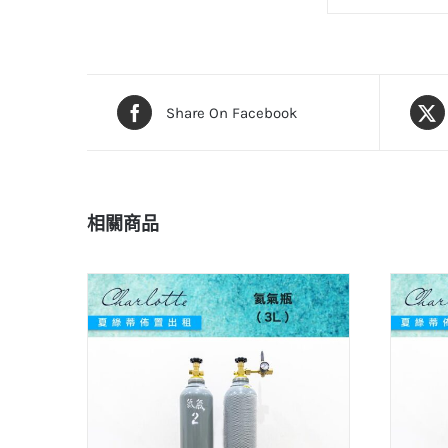
Share On Facebook
相關商品