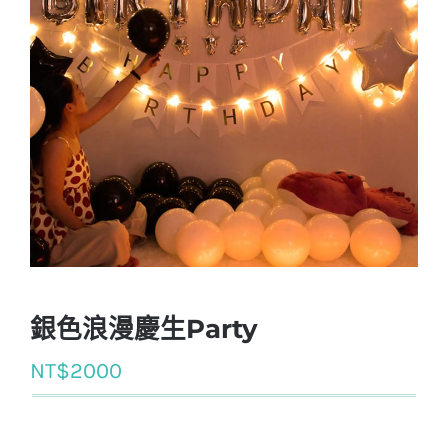
銀色浪漫慶生Party
NT$
2000