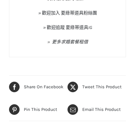
»
歡迎加入
夏綠蒂道具粉絲團
»
歡迎追蹤
夏綠蒂道具
IG
»
更多求婚套餐租借
Share On Facebook
Tweet This Product
Pin This Product
Email This Product