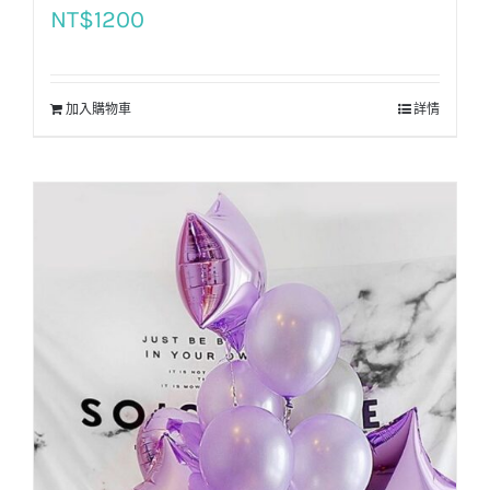
NT$
1200
加入購物車
詳情