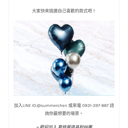
大家快來挑選自己喜歡的款式吧！
加入LINE ID:@summerchen 或來電 0931-397-887 諮
詢你最想要的場景。
» 歡迎加入 夏綠蒂道具粉絲團