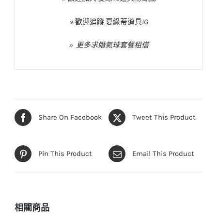
»
歡迎追蹤
夏綠蒂道具
IG
»
更多求婚氣球套餐租借
Share On Facebook
Tweet This Product
Pin This Product
Email This Product
相關商品