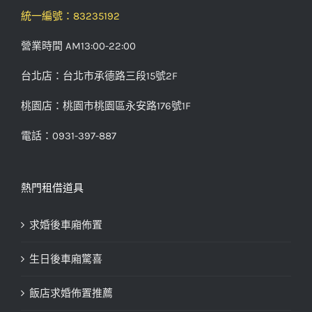
統一編號：83235192
營業時間 AM13:00-22:00
台北店：台北市承德路三段15號2F
桃園店：桃園市桃園區永安路176號1F
電話：0931-397-887
熱門租借道具
求婚後車廂佈置
生日後車廂驚喜
飯店求婚佈置推薦