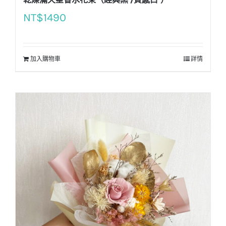
NT$
1490
加入購物車
詳情