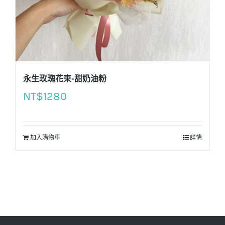
永生玫瑰花束-甜奶油粉
NT$
1280
加入購物車
詳情