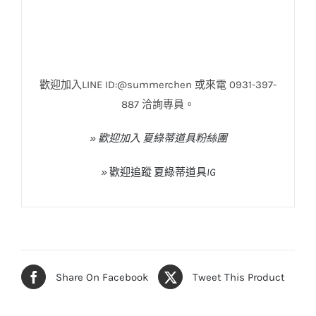
歡迎加入LINE ID:@summerchen 或來電 0931-397-
887 洽詢專員。
» 歡迎加入 夏綠蒂道具粉絲團
»
歡迎追蹤
夏綠蒂道具
IG
Share On Facebook
Tweet This Product