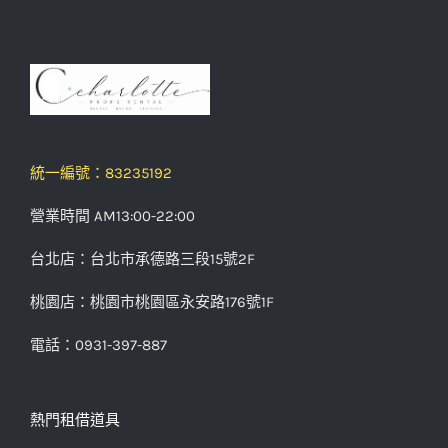
統一編號：83235192
營業時間 AM13:00-22:00
台北店：台北市承德路三段15號2F
桃園店：桃園市桃園區永安路176號1F
電話：0931-397-887
熱門租借道具