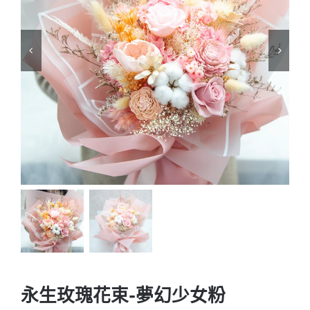
永生玫瑰花束-夢幻少女粉