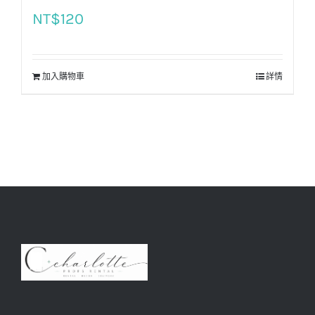
NT$
120
加入購物車
詳情