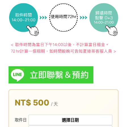
NT$ 500
/ 天
取件日