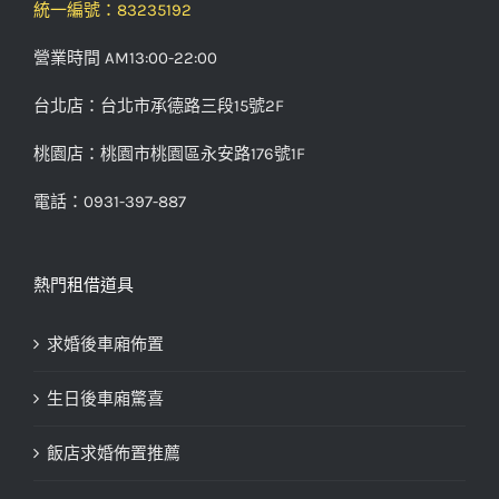
統一編號：83235192
營業時間 AM13:00-22:00
台北店：台北市承德路三段15號2F
桃園店：桃園市桃園區永安路176號1F
電話：0931-397-887
熱門租借道具
求婚後車廂佈置
生日後車廂驚喜
飯店求婚佈置推薦