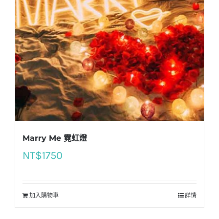
Marry Me 霓虹燈
NT$
1750
加入購物車
詳情