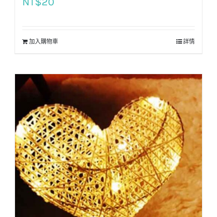
NT$
20
加入購物車
詳情