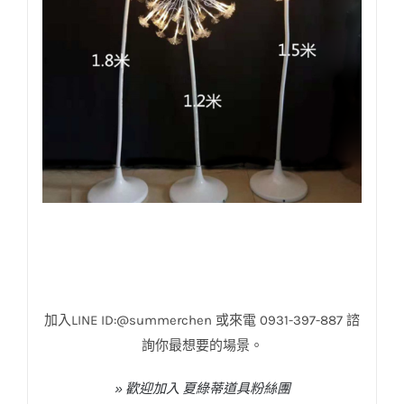
加入LINE ID:@summerchen 或來電 0931-397-887 諮
詢你最想要的場景。
» 歡迎加入 夏綠蒂道具粉絲團