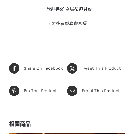
»
歡迎追蹤
夏綠蒂道具
IG
»
更多求婚套餐租借
Share On Facebook
Tweet This Product
Pin This Product
Email This Product
相關商品