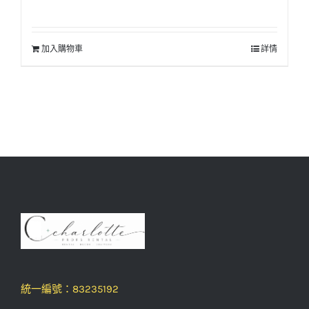
加入購物車
詳情
統一編號：83235192