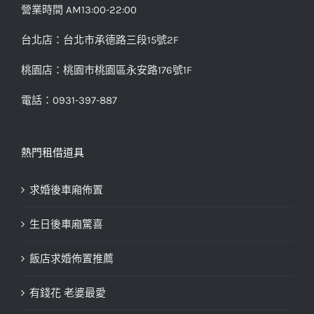
營業時間 AM13:00-22:00
台北店：台北市承德路三段15號2F
桃園店：桃園市桃園區永安路176號1F
電話：0931-397-887
熱門租借道具
求婚後車廂佈置
生日後車廂驚喜
飯店求婚佈置推薦
有錢花 老婆最愛