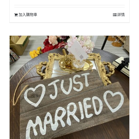
加入購物車
詳情