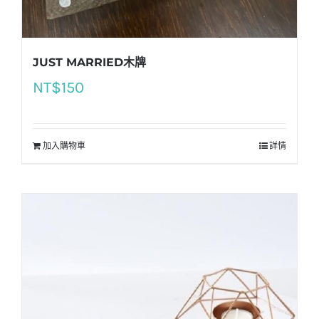
JUST MARRIED木牌
NT$
150
加入購物車
詳情