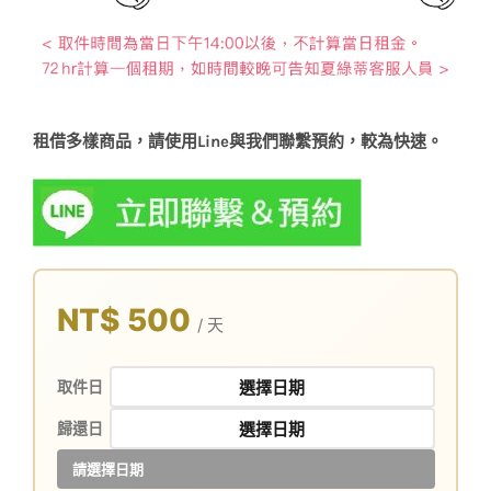
租借多樣商品，請使用Line與我們聯繫預約，較為快速。
NT$ 500
/ 天
取件日
歸還日
請選擇日期