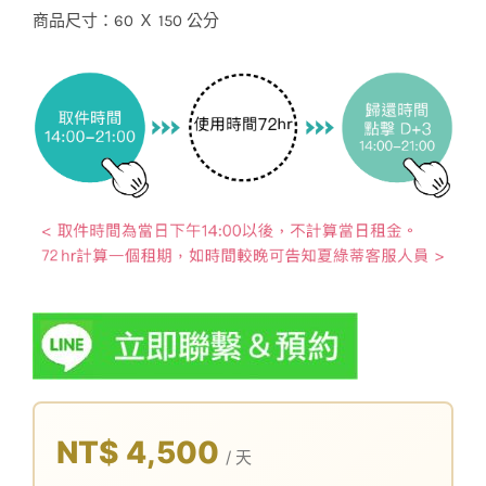
商品尺寸：60 Ｘ 150 公分
NT$ 4,500
/ 天