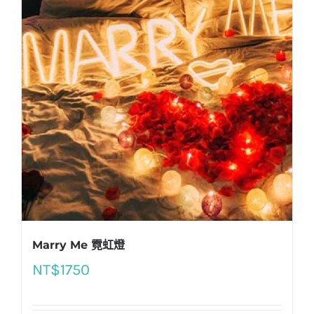
Marry Me 霓虹燈
NT$
1750