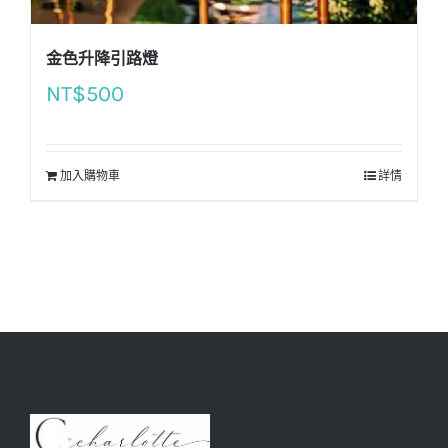
金色升降引路燈
NT$
500
加入購物車
詳情