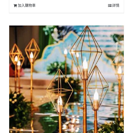
加入購物車
詳情