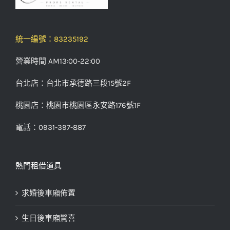
統一編號：83235192
營業時間 AM13:00-22:00
台北店：台北市承德路三段15號2F
桃園店：桃園市桃園區永安路176號1F
電話：0931-397-887
熱門租借道具
求婚後車廂佈置
生日後車廂驚喜