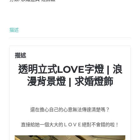
描述
描述
透明立式LOVE字燈 | 浪
漫背景燈 | 求婚燈飾
還在擔心自己的心意無法傳達清楚嗎？
直接給她一個大大的ＬＯＶＥ絕對不會錯的啦！