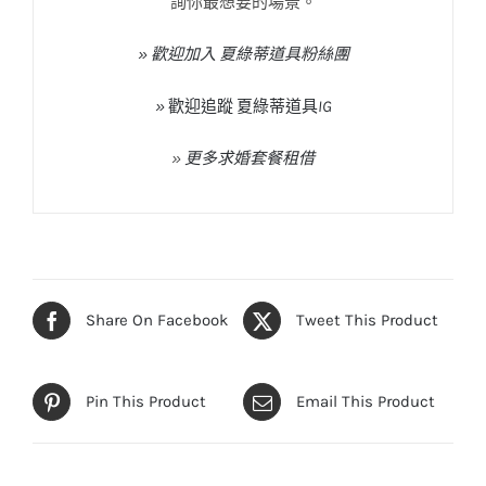
詢你最想要的場景。
» 歡迎加入 夏綠蒂道具粉絲團
»
歡迎追蹤
夏綠蒂道具
IG
»
更多求婚套餐租借
Share On Facebook
Tweet This Product
Pin This Product
Email This Product