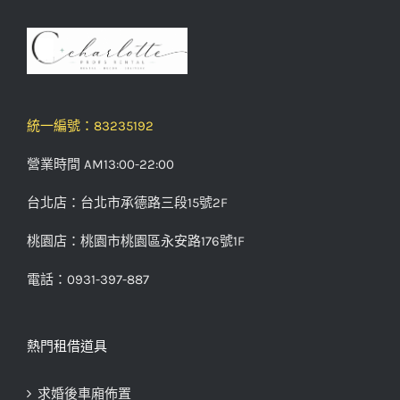
統一編號：83235192
營業時間 AM13:00-22:00
台北店：台北市承德路三段15號2F
桃園店：桃園市桃園區永安路176號1F
電話：0931-397-887
熱門租借道具
求婚後車廂佈置