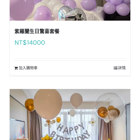
紫羅蘭生日驚喜套餐
NT$
14000
加入購物車
詳情