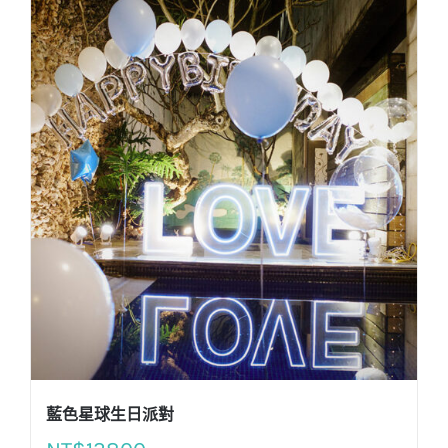
藍色星球生日派對