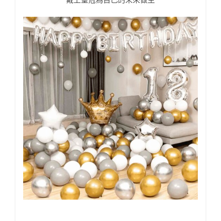
戴上皇冠為自己的未來做主