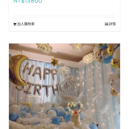
NT$
13800
加入購物車
詳情