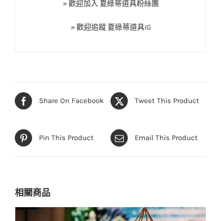
»
歡迎加入
夏綠蒂道具粉絲團
»
歡迎追蹤
夏綠蒂道具
IG
Share On Facebook
Tweet This Product
Pin This Product
Email This Product
相關商品