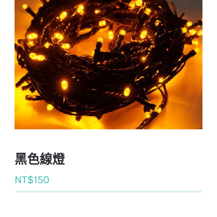
黑色線燈
NT$
150