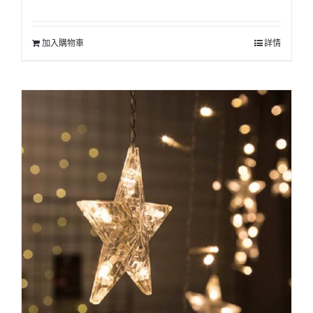
加入購物車
詳情