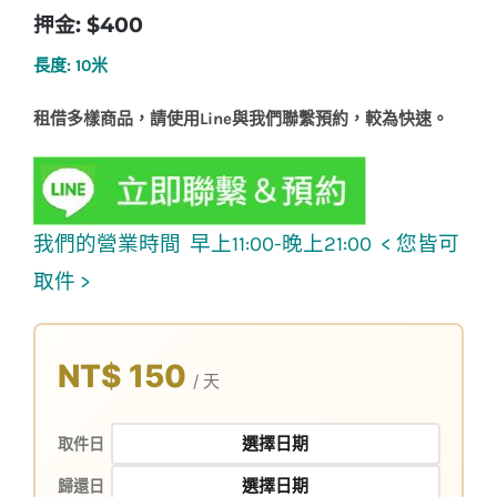
押金: $400
長度: 10米
租借多樣商品，請使用Line與我們聯繫預約，較為快速。
我們的營業時間 早上11:00-晚上21:00 < 您皆可
取件 >
NT$ 150
/ 天
取件日
歸還日