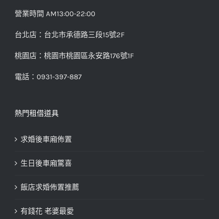
營業時間 AM13:00-22:00
台北店：台北市承德路三段15號2F
桃園店：桃園市桃園區永安路176號1F
電話：0931-397-887
熱門租借道具
求婚後車廂佈置
生日後車廂驚喜
飯店求婚佈置推薦
有錢花 老婆最愛