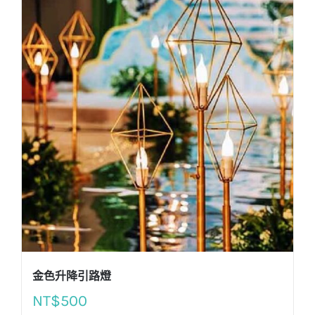
金色升降引路燈
NT$
500