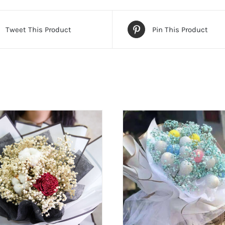
Tweet This Product
Pin This Product