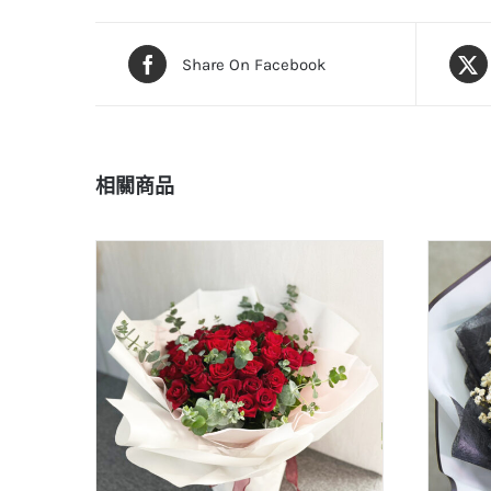
Share On Facebook
相關商品