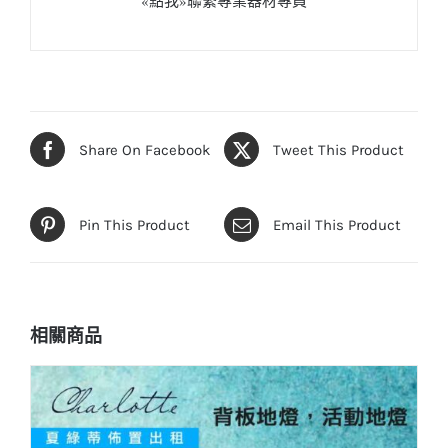
Share On Facebook
Tweet This Product
Pin This Product
Email This Product
相關商品