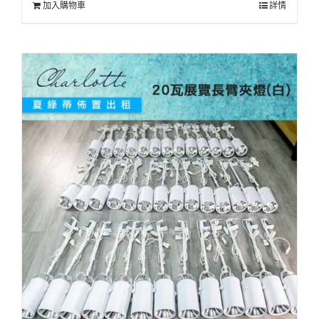
加入購物車
詳情