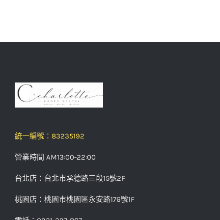
統一編號：83235192
營業時間 AM13:00-22:00
台北店：台北市承德路三段15號2F
桃園店：桃園市桃園區永安路176號1F