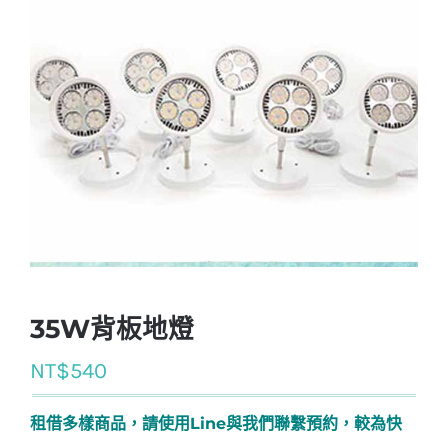
35W背板地燈
NT$
540
租借多樣商品，請使用Line與我們聯繫預約，較為快