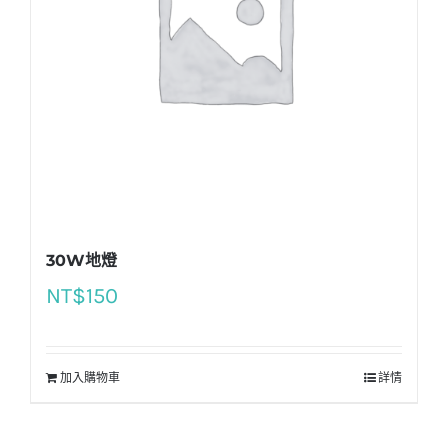
30W地燈
NT$
150
加入購物車
詳情