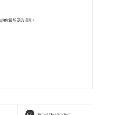
諮詢你最想要的場景。
Email This Product