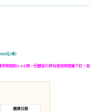
00元/串）
浮時間約3-4小時，請自行評估使用時間後下訂，如
日