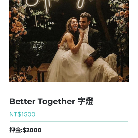
Better Together 字燈
NT$
1500
押金:$2000