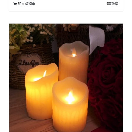
加入購物車
詳情