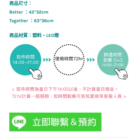
商品尺寸：
Better ：42*32cm
Together ：63*36cm
商品材質：塑料、LED燈