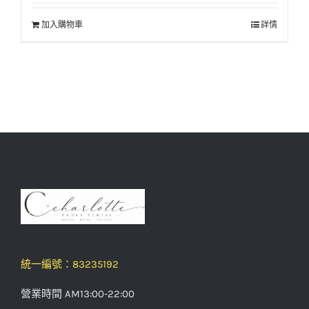
加入購物車
詳情
統一編號：83235192
營業時間 AM13:00-22:00