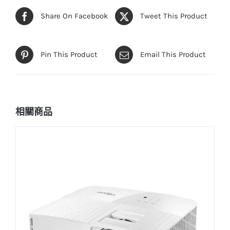
Share On Facebook
Tweet This Product
Pin This Product
Email This Product
相關商品