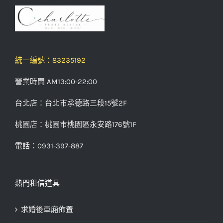
統一編號：83235192
營業時間 AM13:00-22:00
台北店：台北市承德路三段15號2F
桃園店：桃園市桃園區永安路176號1F
電話：0931-397-887
熱門租借道具
求婚後車廂佈置