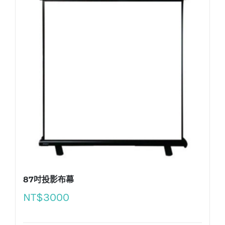
87吋投影布幕
NT$
3000