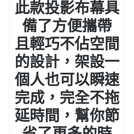
此款投影布幕具
備了方便攜帶
且輕巧不佔空間
的設計，架設一
個人也可以瞬速
完成，完全不拖
延時間，幫你節
省了更多的時