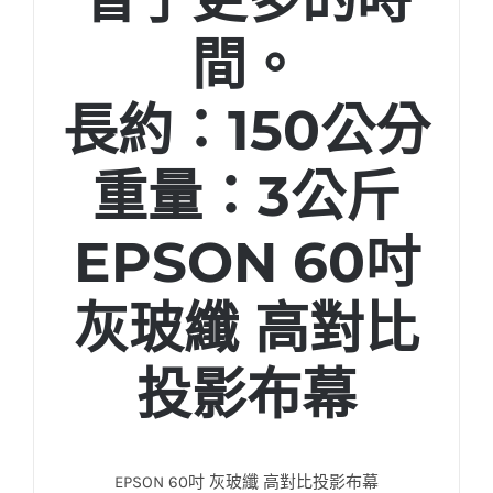
間。
長約：150公分
重量：3公斤
EPSON 60吋
灰玻纖 高對比
投影布幕
EPSON 60吋 灰玻纖 高對比投影布幕