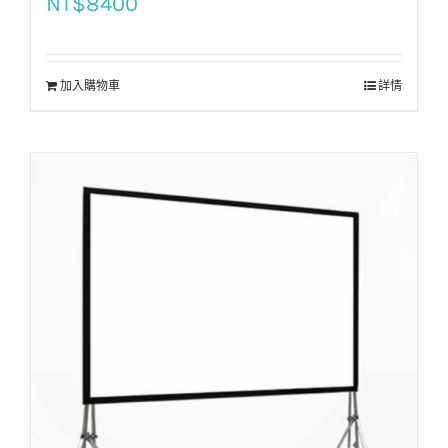
NT$
8400
加入購物車
詳情