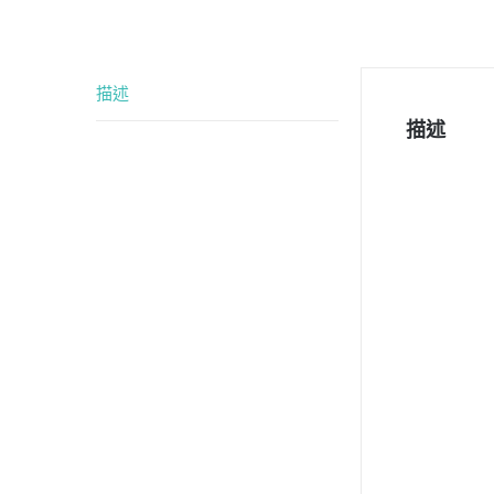
描述
描述