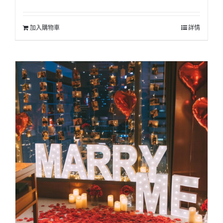
加入購物車
詳情