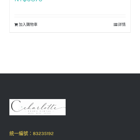
加入購物車
詳情
統一編號：83235192