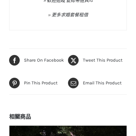
»
歡迎追蹤
夏綠蒂道具
IG
»
更多求婚套餐租借
Share On Facebook
Tweet This Product
Pin This Product
Email This Product
相關商品