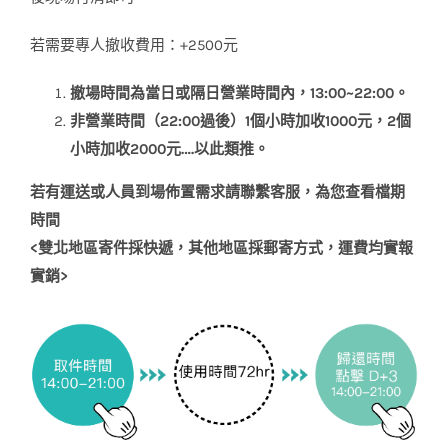
若需要專人撤收費用：+2500元
撤場時間為當日或隔日營業時間內，13:00~22:00。
非營業時間（22:00過後）1個小時加收1000元，2個
小時加收2000元….以此類推。
若有運送或人員到場佈置需求請聯繫客服，為您查看檔期
時間
<
雙北地區寄件採快遞，其他地區採郵寄方式，運費均實報
實銷
>