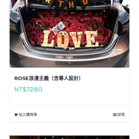
ROSE浪漫主義（含專人設計）
NT$
7280
加入購物車
詳情