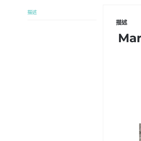
描述
描述
Ma