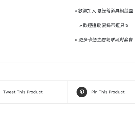
»
歡迎加入
夏綠蒂道具粉絲團
»
歡迎追蹤
夏綠蒂道具
IG
»
更多卡通主題氣球派對套餐
Tweet This Product
Pin This Product