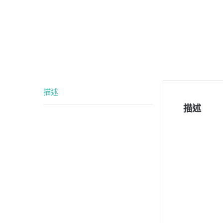
描述
描述