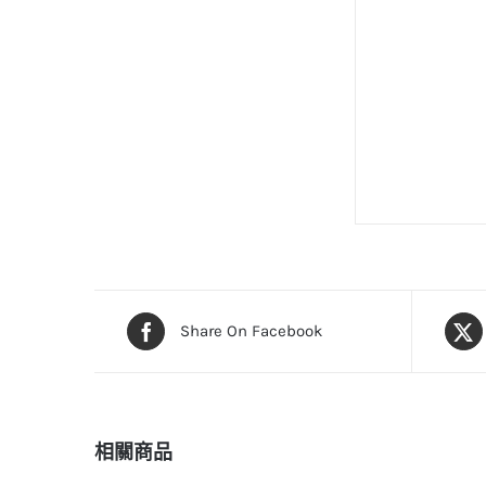
Share On Facebook
相關商品