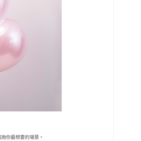
諮詢你最想要的場景。