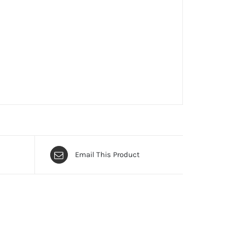
Email This Product