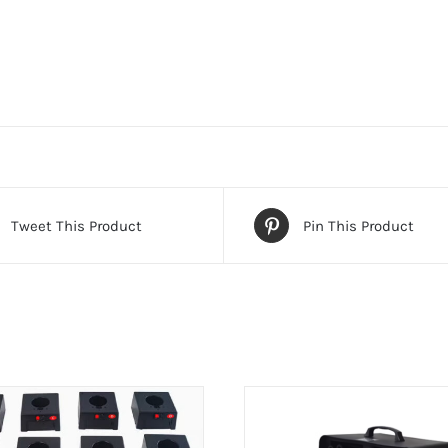
Tweet This Product
Pin This Product