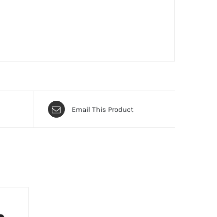
Email This Product