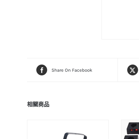
Share On Facebook
相關商品