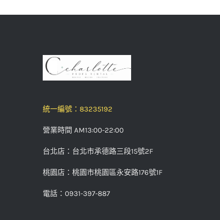
統一編號：83235192
營業時間 AM13:00-22:00
台北店：台北市承德路三段15號2F
桃園店：桃園市桃園區永安路176號1F
電話：0931-397-887