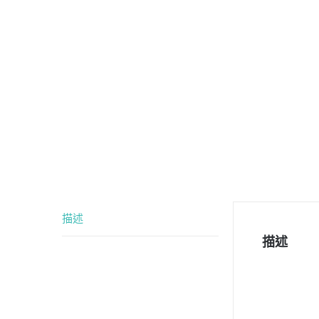
描述
描述