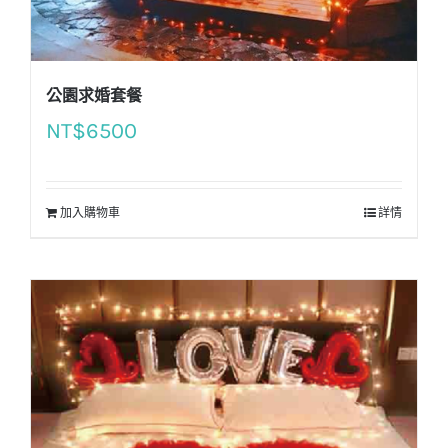
公園求婚套餐
NT$
6500
加入購物車
詳情