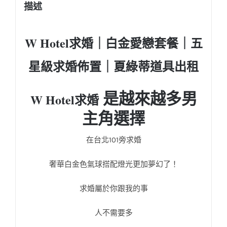
描述
W Hotel求婚｜白金愛戀套餐｜五
星級求婚佈置
｜
夏綠蒂道具出租
是越來越多男
W Hotel求婚
主角選擇
在台北101旁求婚
奢華白金色氣球搭配燈光更加夢幻了！
求婚屬於你跟我的事
人不需要多