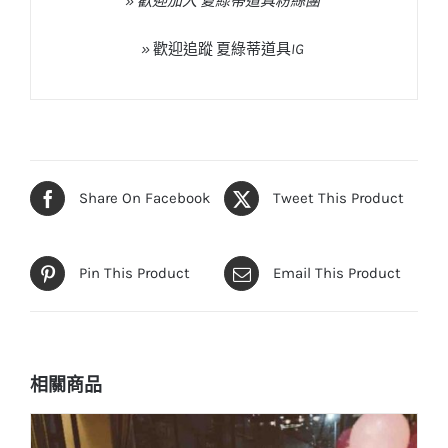
» 歡迎加入 夏綠蒂道具粉絲團
»
歡迎追蹤
夏綠蒂道具
IG
Share On Facebook
Tweet This Product
Pin This Product
Email This Product
相關商品