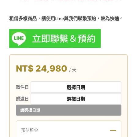
租借多樣商品，請使用Line與我們聯繫預約，較為快速。
NT$ 24,980
/ 天
取件日
歸還日
請選擇日期
—
預估租金