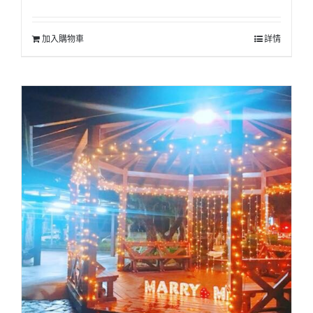
加入購物車
詳情