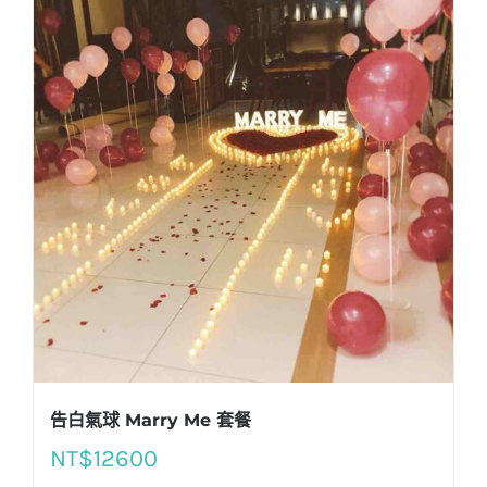
告白氣球 Marry Me 套餐
NT$
12600