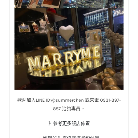
歡迎加入LINE ID:@summerchen 或來電 0931-397-
887 洽詢專員。
》參考更多飯店佈置