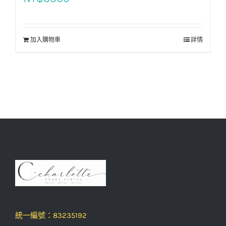
加入購物車
詳情
統一編號：83235192