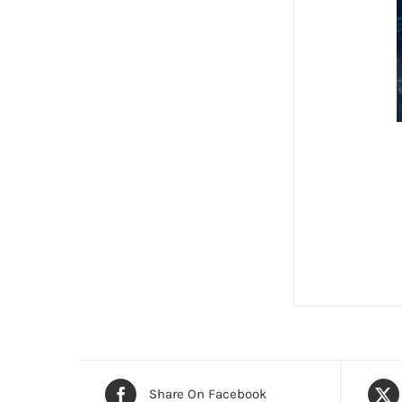
Share On Facebook