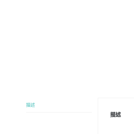
描述
描述