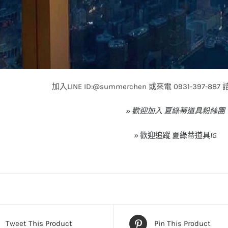
加入LINE ID:@summerchen 或來電 0931-397-
» 歡迎加入 夏綠蒂道具粉絲團
»
歡迎追蹤
夏綠蒂道具
IG
Tweet This Product
Pin This Product